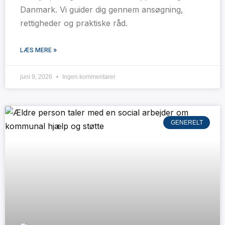
Danmark. Vi guider dig gennem ansøgning,
rettigheder og praktiske råd.
LÆS MERE »
juni 9, 2026
Ingen kommentarer
GENERELT