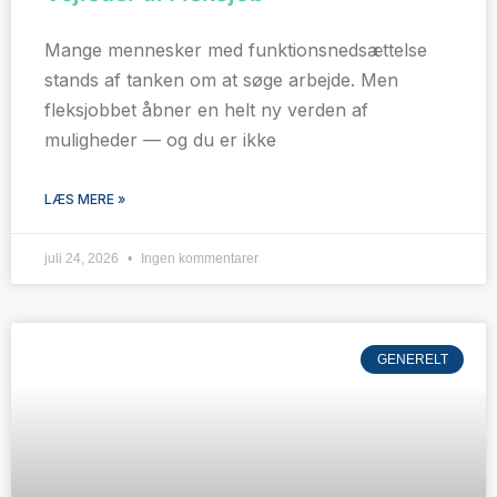
Mange mennesker med funktionsnedsættelse
stands af tanken om at søge arbejde. Men
fleksjobbet åbner en helt ny verden af
muligheder — og du er ikke
LÆS MERE »
juli 24, 2026
Ingen kommentarer
GENERELT