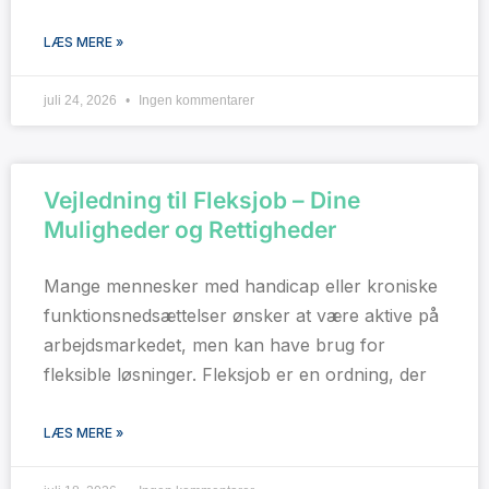
LÆS MERE »
juli 24, 2026
Ingen kommentarer
Vejledning til Fleksjob – Dine
Muligheder og Rettigheder
Mange mennesker med handicap eller kroniske
funktionsnedsættelser ønsker at være aktive på
arbejdsmarkedet, men kan have brug for
fleksible løsninger. Fleksjob er en ordning, der
LÆS MERE »