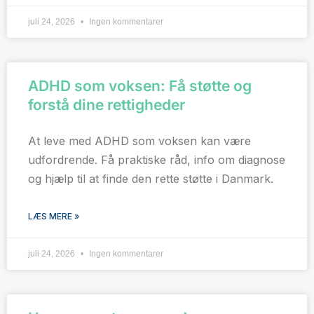
juli 24, 2026
Ingen kommentarer
ADHD som voksen: Få støtte og
forstå dine rettigheder
At leve med ADHD som voksen kan være
udfordrende. Få praktiske råd, info om diagnose
og hjælp til at finde den rette støtte i Danmark.
LÆS MERE »
juli 24, 2026
Ingen kommentarer