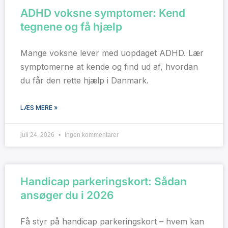
ADHD voksne symptomer: Kend
tegnene og få hjælp
Mange voksne lever med uopdaget ADHD. Lær
symptomerne at kende og find ud af, hvordan
du får den rette hjælp i Danmark.
LÆS MERE »
juli 24, 2026
Ingen kommentarer
Handicap parkeringskort: Sådan
ansøger du i 2026
Få styr på handicap parkeringskort – hvem kan