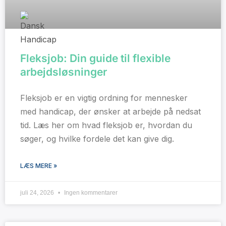
Fleksjob: Din guide til flexible
arbejdsløsninger
Fleksjob er en vigtig ordning for mennesker
med handicap, der ønsker at arbejde på nedsat
tid. Læs her om hvad fleksjob er, hvordan du
søger, og hvilke fordele det kan give dig.
LÆS MERE »
juli 24, 2026
Ingen kommentarer