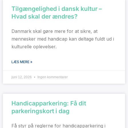
Tilgængelighed i dansk kultur –
Hvad skal der ændres?
Danmark skal gøre mere for at sikre, at
mennesker med handicap kan deltage fuldt ud i
kulturelle oplevelser.
LÆS MERE »
juni 12, 2026
Ingen kommentarer
Handicapparkering: Få dit
parkeringskort i dag
Få styr på reglerne for handicapparkering i