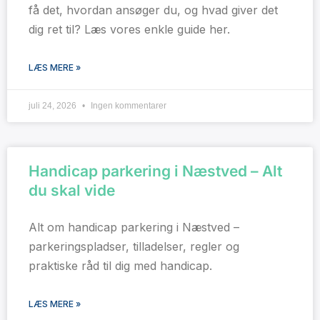
få det, hvordan ansøger du, og hvad giver det
dig ret til? Læs vores enkle guide her.
LÆS MERE »
juli 24, 2026
Ingen kommentarer
Handicap parkering i Næstved – Alt
du skal vide
Alt om handicap parkering i Næstved –
parkeringspladser, tilladelser, regler og
praktiske råd til dig med handicap.
LÆS MERE »