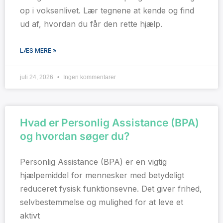
op i voksenlivet. Lær tegnene at kende og find
ud af, hvordan du får den rette hjælp.
LÆS MERE »
juli 24, 2026
Ingen kommentarer
Hvad er Personlig Assistance (BPA)
og hvordan søger du?
Personlig Assistance (BPA) er en vigtig
hjælpemiddel for mennesker med betydeligt
reduceret fysisk funktionsevne. Det giver frihed,
selvbestemmelse og mulighed for at leve et
aktivt