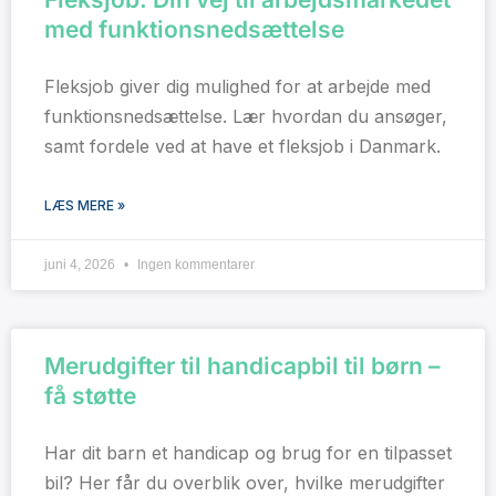
med funktionsnedsættelse
Fleksjob giver dig mulighed for at arbejde med
funktionsnedsættelse. Lær hvordan du ansøger,
samt fordele ved at have et fleksjob i Danmark.
LÆS MERE »
juni 4, 2026
Ingen kommentarer
Merudgifter til handicapbil til børn –
få støtte
Har dit barn et handicap og brug for en tilpasset
bil? Her får du overblik over, hvilke merudgifter