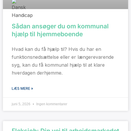
Sådan ansøger du om kommunal
hjælp til hjemmeboende
Hvad kan du få hjælp til? Hvis du har en
funktionsnedsættelse eller er længerevarende
syg, kan du få kommunal hjælp til at klare
hverdagen derhjemme.
LÆS MERE »
juni 5, 2026
Ingen kommentarer
Fleksjob: Din vej til arbejdsmarkedet