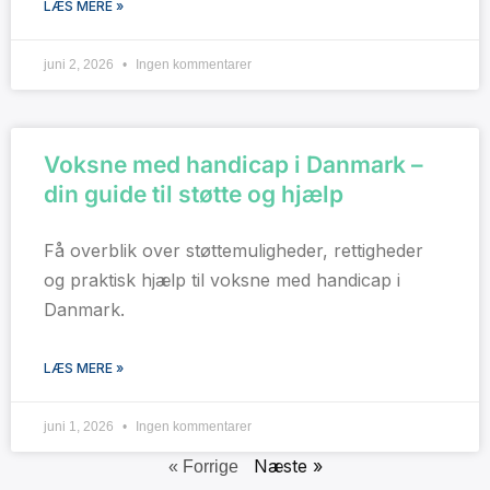
LÆS MERE »
juni 2, 2026
Ingen kommentarer
Voksne med handicap i Danmark –
din guide til støtte og hjælp
Få overblik over støttemuligheder, rettigheder
og praktisk hjælp til voksne med handicap i
Danmark.
LÆS MERE »
juni 1, 2026
Ingen kommentarer
Næste »
« Forrige