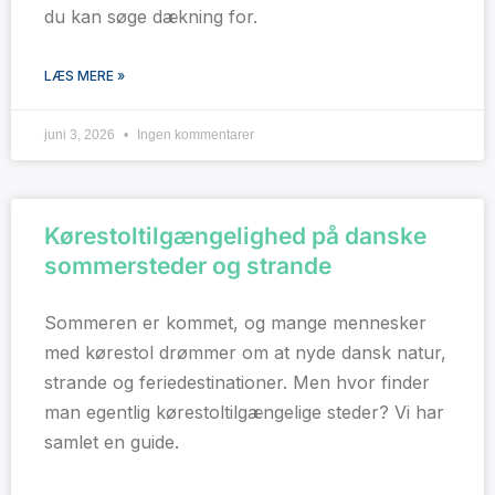
du kan søge dækning for.
LÆS MERE »
juni 3, 2026
Ingen kommentarer
Kørestoltilgængelighed på danske
sommersteder og strande
Sommeren er kommet, og mange mennesker
med kørestol drømmer om at nyde dansk natur,
strande og feriedestinationer. Men hvor finder
man egentlig kørestoltilgængelige steder? Vi har
samlet en guide.