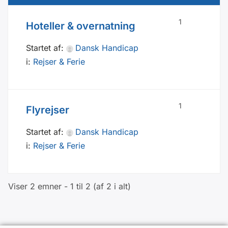
1
Hoteller & overnatning
Startet af:
Dansk Handicap
i:
Rejser & Ferie
1
Flyrejser
Startet af:
Dansk Handicap
i:
Rejser & Ferie
Viser 2 emner - 1 til 2 (af 2 i alt)